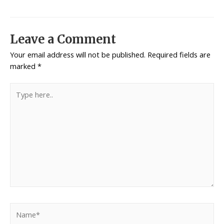
navigation
Leave a Comment
Your email address will not be published.
Required fields are
marked
*
Type
here..
Name*