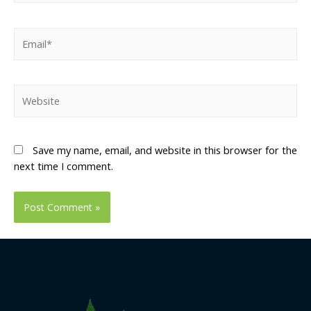
Email*
Website
Save my name, email, and website in this browser for the
next time I comment.