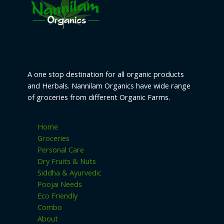
A one stop destination for all organic products
and Herbals. Nannilam Organics have wide range
of groceries from different Organic Farms.
Home
Groceries
Personal Care
Dry Fruits & Nuts
Siddha & Ayurvedic
Poojai Needs
Eco Friendly
Combo
About