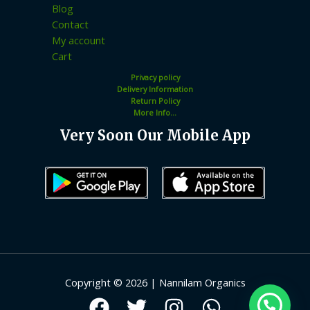
Blog
Contact
My account
Cart
Privacy policy
Delivery Information
Return Policy
More Info...
Very Soon Our Mobile App
Copyright © 2026 | Nannilam Organics