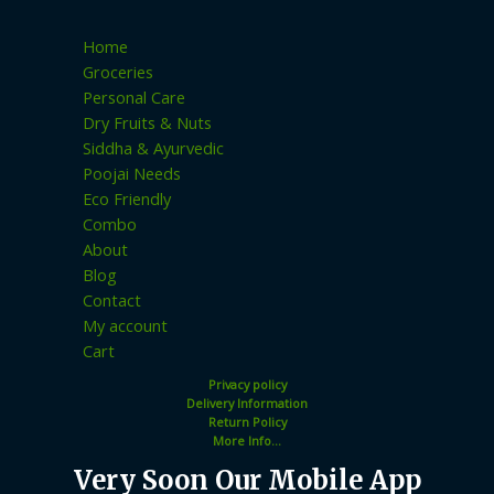
Home
Groceries
Personal Care
Dry Fruits & Nuts
Siddha & Ayurvedic
Poojai Needs
Eco Friendly
Combo
About
Blog
Contact
My account
Cart
Privacy policy
Delivery Information
Return Policy
More Info...
Very Soon Our Mobile App